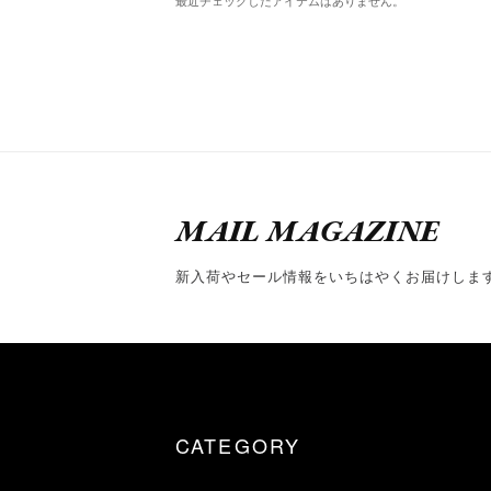
MAIL MAGAZINE
新入荷やセール情報をいちはやくお届けしま
CATEGORY