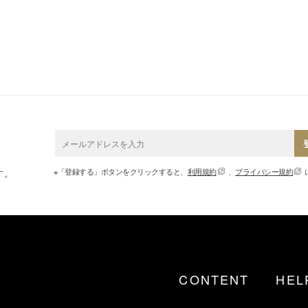
※「登録する」ボタンをクリックすると、
利用規約
、
プライバシー規約
す。
CONTENT
HEL