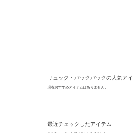
リュック・バックパックの人気アイ
現在おすすめアイテムはありません。
最近チェックしたアイテム
最近チェックしたアイテムはありません。