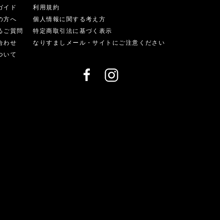
ガイド
利用規約
の方へ
個人情報に関する考え方
るご質問
特定商取引法に基づく表示
合わせ
なりすましメール・サイトにご注意ください
ついて