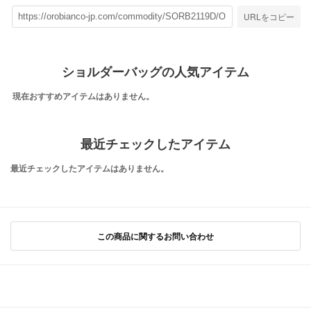
URLをコピー
ショルダーバッグの人気アイテム
現在おすすめアイテムはありません。
最近チェックしたアイテム
最近チェックしたアイテムはありません。
この商品に関するお問い合わせ