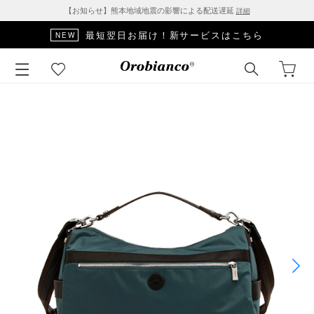
【お知らせ】熊本地域地震の影響による配送遅延
詳細
最短翌日お届け！新サービスはこちら
NEW