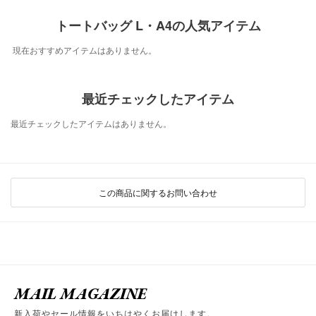
トートバッグ L・A4の人気アイテム
現在おすすめアイテムはありません。
最近チェックしたアイテム
最近チェックしたアイテムはありません。
この商品に関するお問い合わせ
MAIL MAGAZINE
新入荷やセール情報をいちはやくお届けします。