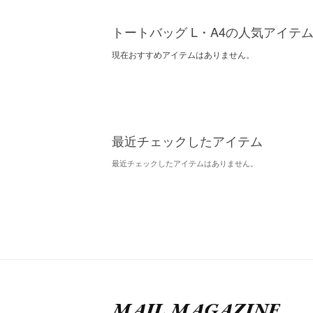
トートバッグ L・A4の人気アイテ
現在おすすめアイテムはありません。
最近チェックしたアイテム
最近チェックしたアイテムはありません。
MAIL MAGAZINE