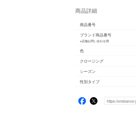
商品詳細
商品番号
ブランド商品番号
※店舗お問い合わせ用
色
クロージング
シーズン
性別タイプ