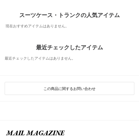
スーツケース・トランクの人気アイテム
現在おすすめアイテムはありません。
最近チェックしたアイテム
最近チェックしたアイテムはありません。
この商品に関するお問い合わせ
MAIL MAGAZINE