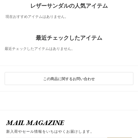
レザーサンダルの人気アイテム
現在おすすめアイテムはありません。
最近チェックしたアイテム
最近チェックしたアイテムはありません。
この商品に関するお問い合わせ
MAIL MAGAZINE
新入荷やセール情報をいちはやくお届けします。