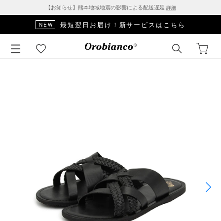
【お知らせ】熊本地域地震の影響による配送遅延
詳細
最短翌日お届け！新サービスはこちら
NEW