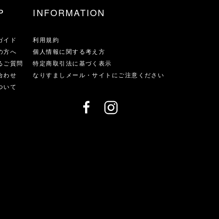
P
INFORMATION
ガイド
利用規約
の方へ
個人情報に関する考え方
るご質問
特定商取引法に基づく表示
合わせ
なりすましメール・サイトにご注意ください
ついて