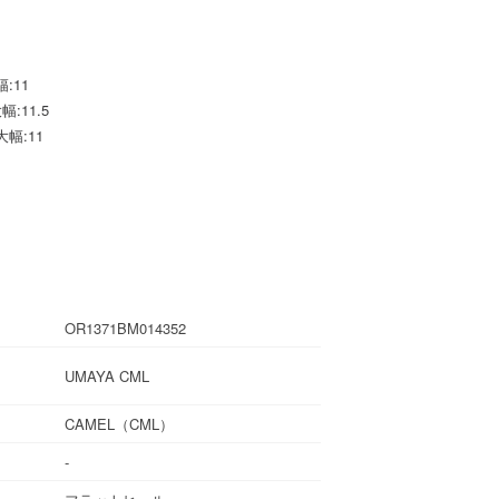
幅:11
大幅:11.5
最大幅:11
OR1371BM014352
UMAYA CML
CAMEL（CML）
-