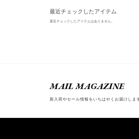
最近チェックしたアイテム
最近チェックしたアイテムはありません。
MAIL MAGAZINE
新入荷やセール情報をいちはやくお届けしま