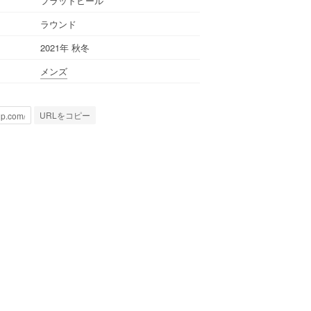
フラットヒール
ラウンド
2021年 秋冬
メンズ
URLをコピー