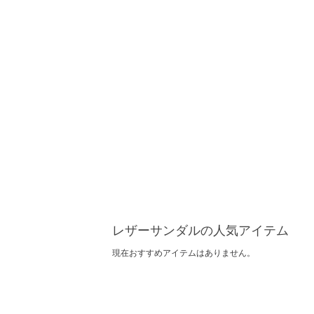
レザーサンダルの人気アイテム
現在おすすめアイテムはありません。