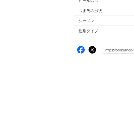
ヒールの形
つま先の形状
シーズン
性別タイプ