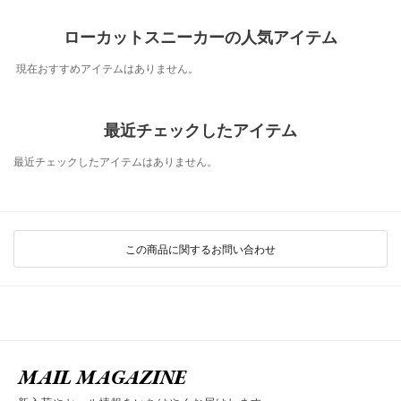
ローカットスニーカーの人気アイテム
現在おすすめアイテムはありません。
最近チェックしたアイテム
最近チェックしたアイテムはありません。
この商品に関するお問い合わせ
MAIL MAGAZINE