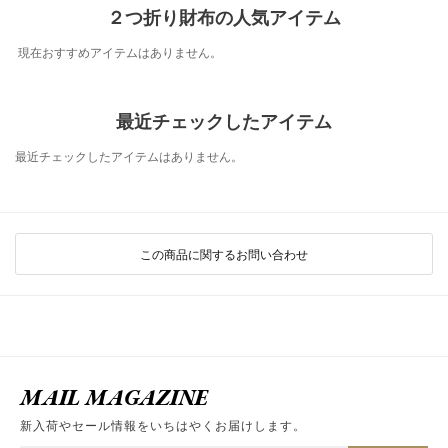
２つ折り財布の人気アイテム
現在おすすめアイテムはありません。
最近チェックしたアイテム
最近チェックしたアイテムはありません。
この商品に関するお問い合わせ
MAIL MAGAZINE
新入荷やセール情報をいちはやくお届けします。