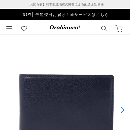
【お知らせ】熊本地域地震の影響による配送遅延
詳細
最短翌日お届け！新サービスはこちら
NEW