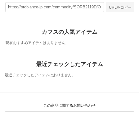
URLをコピー
カフスの人気アイテム
現在おすすめアイテムはありません。
最近チェックしたアイテム
最近チェックしたアイテムはありません。
この商品に関するお問い合わせ