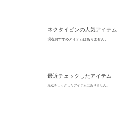
ネクタイピンの人気アイテム
現在おすすめアイテムはありません。
最近チェックしたアイテム
最近チェックしたアイテムはありません。