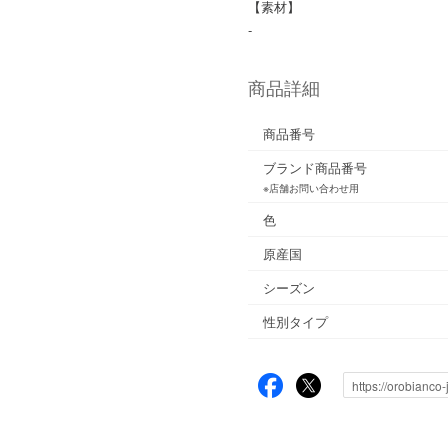
【素材】
-
商品詳細
商品番号
ブランド商品番号
※店舗お問い合わせ用
色
原産国
シーズン
性別タイプ