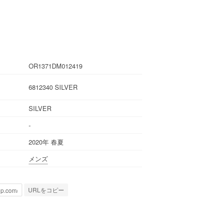
OR1371DM012419
6812340 SILVER
SILVER
-
2020年 春夏
メンズ
URLをコピー