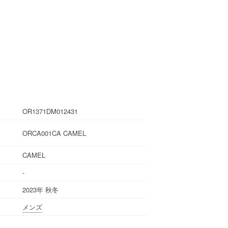
OR1371DM012431
ORCA001CA CAMEL
CAMEL
-
2023年 秋冬
メンズ