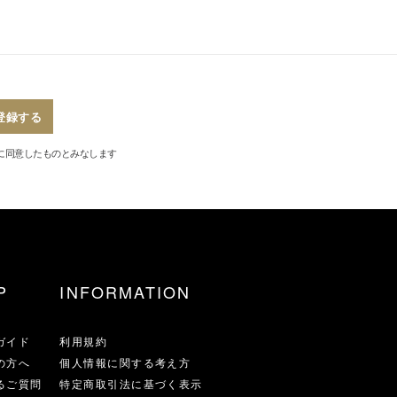
登録する
に同意したものとみなします
P
INFORMATION
ガイド
利用規約
の方へ
個人情報に関する考え方
るご質問
特定商取引法に基づく表示