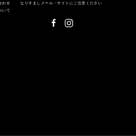
合わせ
なりすましメール・サイトにご注意ください
ついて