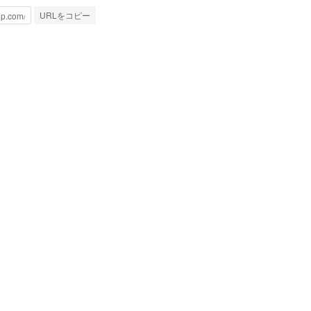
URLをコピー