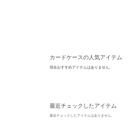
カードケースの人気アイテム
現在おすすめアイテムはありません。
最近チェックしたアイテム
最近チェックしたアイテムはありません。