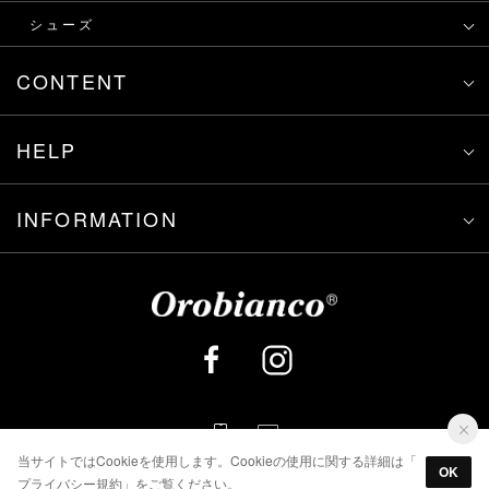
シューズ
CONTENT
HELP
INFORMATION
当サイトではCookieを使用します。Cookieの使用に関する詳細は「
OK
プライバシー規約
」をご覧ください。