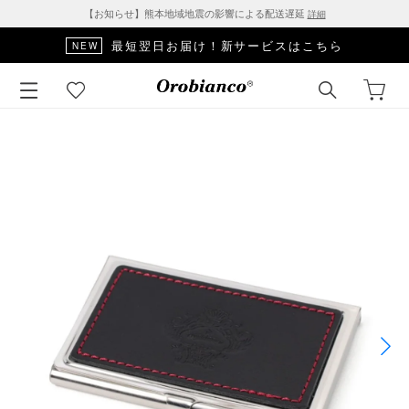
【お知らせ】熊本地域地震の影響による配送遅延
詳細
最短翌日お届け！新サービスはこちら
NEW