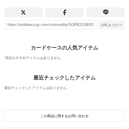
URLをコピー
カードケースの人気アイテム
現在おすすめアイテムはありません。
最近チェックしたアイテム
最近チェックしたアイテムはありません。
この商品に関するお問い合わせ