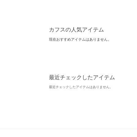
カフスの人気アイテム
現在おすすめアイテムはありません。
最近チェックしたアイテム
最近チェックしたアイテムはありません。