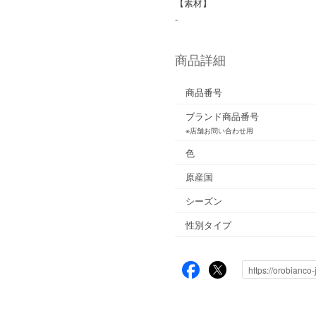
【素材】
-
商品詳細
商品番号
ブランド商品番号
※店舗お問い合わせ用
色
原産国
シーズン
性別タイプ