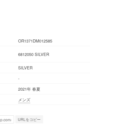
OR1371DM012585
6812050 SILVER
SILVER
-
2021年 春夏
メンズ
URLをコピー