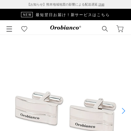
【お知らせ】熊本地域地震の影響による配送遅延
詳細
最短翌日お届け！新サービスはこちら
NEW