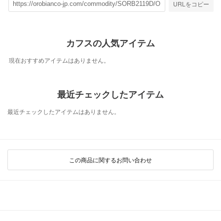
URLをコピー
カフスの人気アイテム
現在おすすめアイテムはありません。
最近チェックしたアイテム
最近チェックしたアイテムはありません。
この商品に関するお問い合わせ