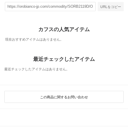
URLをコピー
カフスの人気アイテム
現在おすすめアイテムはありません。
最近チェックしたアイテム
最近チェックしたアイテムはありません。
この商品に関するお問い合わせ