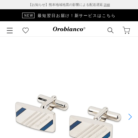
【お知らせ】熊本地域地震の影響による配送遅延
詳細
最短翌日お届け！新サービスはこちら
NEW