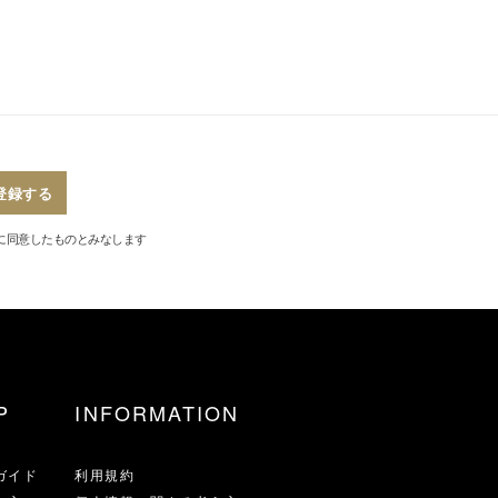
登録する
に同意したものとみなします
P
INFORMATION
ガイド
利用規約