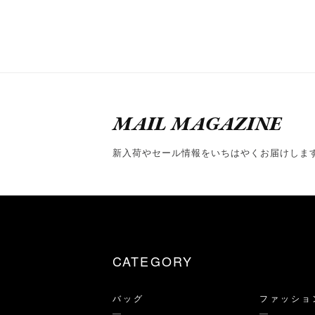
MAIL MAGAZINE
新入荷やセール情報をいちはやくお届けしま
CATEGORY
バッグ
ファッショ