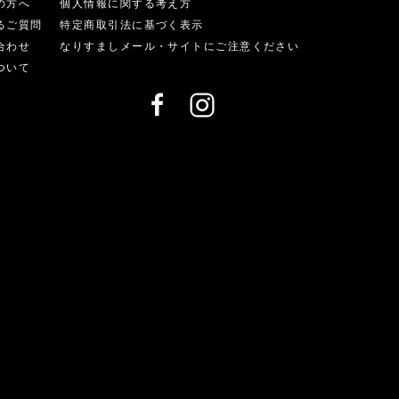
の方へ
個人情報に関する考え方
るご質問
特定商取引法に基づく表示
合わせ
なりすましメール・サイトにご注意ください
ついて