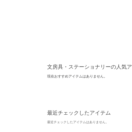
文房具・ステーショナリーの人気ア
現在おすすめアイテムはありません。
最近チェックしたアイテム
最近チェックしたアイテムはありません。