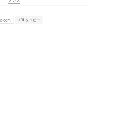
メンズ
URLをコピー