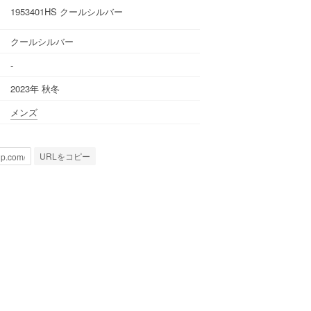
1953401HS クールシルバー
クールシルバー
-
2023年 秋冬
メンズ
URLをコピー