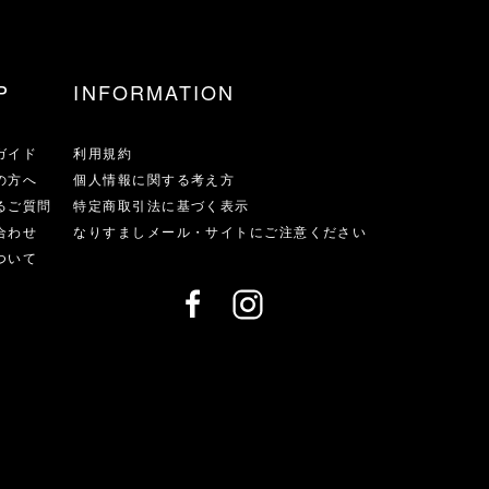
P
INFORMATION
ガイド
利用規約
の方へ
個人情報に関する考え方
るご質問
特定商取引法に基づく表示
合わせ
なりすましメール・サイトにご注意ください
ついて