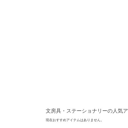
文房具・ステーショナリーの人気ア
現在おすすめアイテムはありません。