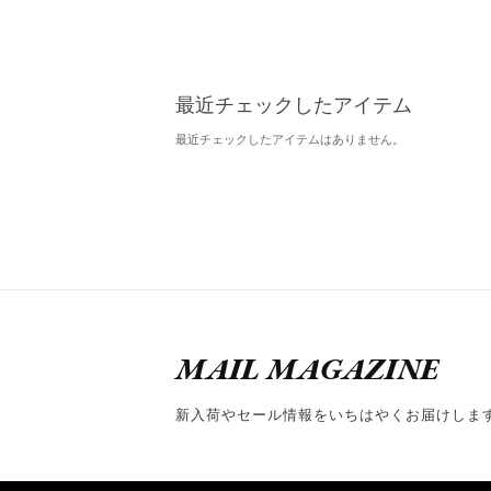
最近チェックしたアイテム
最近チェックしたアイテムはありません。
MAIL MAGAZINE
新入荷やセール情報をいちはやくお届けしま