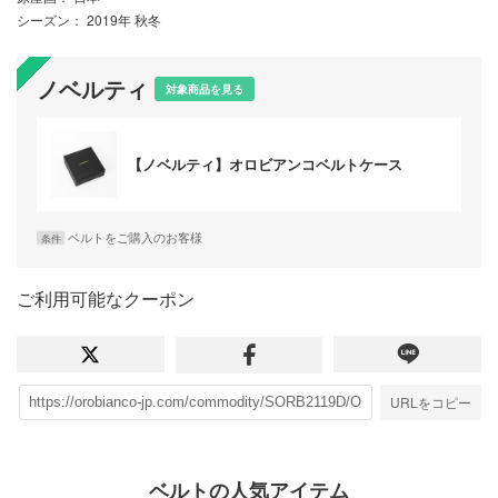
シーズン
： 2019年 秋冬
ノベルティ
対象商品を見る
【ノベルティ】オロビアンコベルトケース
ベルトをご購入のお客様
条件
ご利用可能なクーポン
URLをコピー
ベルトの人気アイテム