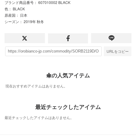
ブランド商品番号
： 607010002 BLACK
色
： BLACK
原産国
： 日本
シーズン
： 2019年 秋冬
URLをコピー
傘の人気アイテム
現在おすすめアイテムはありません。
最近チェックしたアイテム
最近チェックしたアイテムはありません。