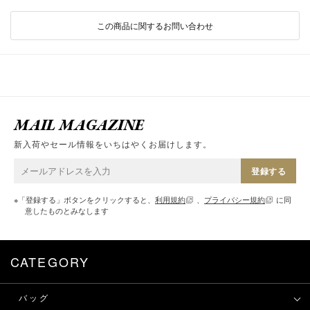
この商品に関するお問い合わせ
MAIL MAGAZINE
新入荷やセール情報をいちはやくお届けします。
登録する
※「登録する」ボタンをクリックすると、
利用規約
、
プライバシー規約
に同
意したものとみなします
CATEGORY
バッグ