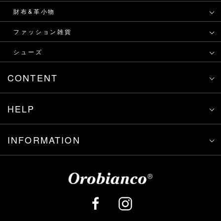
財布&革小物
ファッション雑貨
シューズ
CONTENT
HELP
INFORMATION