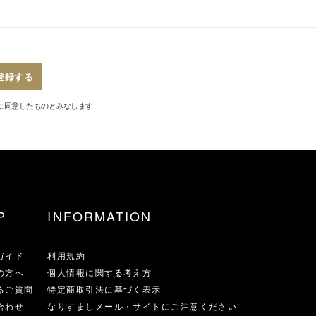
登録する
に同意したものとみなします
P
INFORMATION
ガイド
利用規約
の方へ
個人情報に関する考え方
るご質問
特定商取引法に基づく表示
合わせ
なりすましメール・サイトにご注意ください