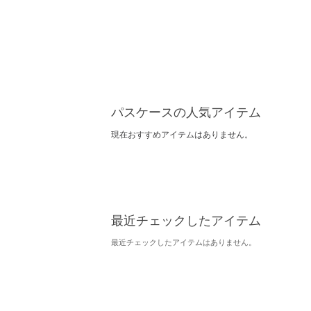
パスケースの人気アイテム
現在おすすめアイテムはありません。
最近チェックしたアイテム
最近チェックしたアイテムはありません。