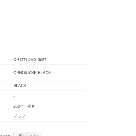
OR1371DM013087
ORHO010BK BLACK
BLACK
-
2021年 秋冬
メンズ
URLをコピー