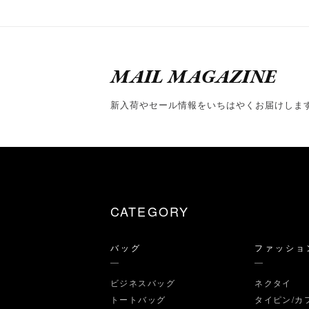
MAIL MAGAZINE
新入荷やセール情報をいちはやくお届けしま
CATEGORY
バッグ
ファッショ
ビジネスバッグ
ネクタイ
トートバッグ
タイピン/カ