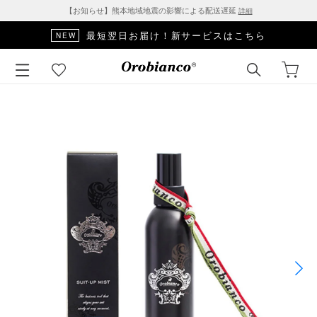
【お知らせ】熊本地域地震の影響による配送遅延
詳細
最短翌日お届け！新サービスはこちら
NEW