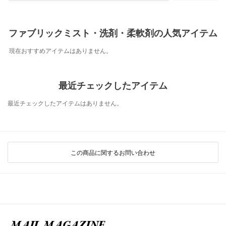
ファブリックミスト・洗剤・柔軟剤の人気アイテム
現在おすすめアイテムはありません。
最近チェックしたアイテム
最近チェックしたアイテムはありません。
この商品に関するお問い合わせ
MAIL MAGAZINE