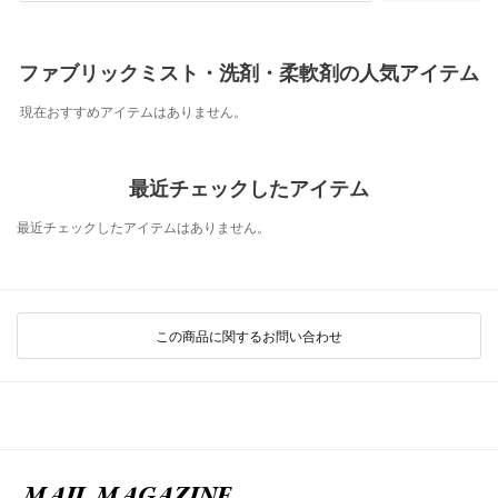
ファブリックミスト・洗剤・柔軟剤の人気アイテム
現在おすすめアイテムはありません。
最近チェックしたアイテム
最近チェックしたアイテムはありません。
この商品に関するお問い合わせ
MAIL MAGAZINE