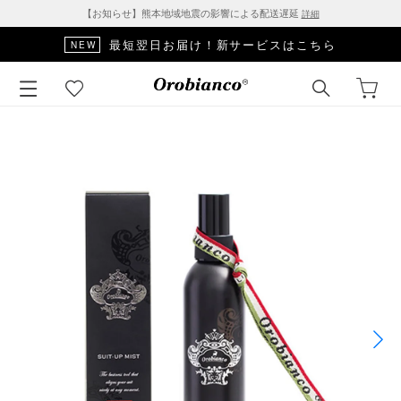
【お知らせ】熊本地域地震の影響による配送遅延
詳細
最短翌日お届け！新サービスはこちら
NEW