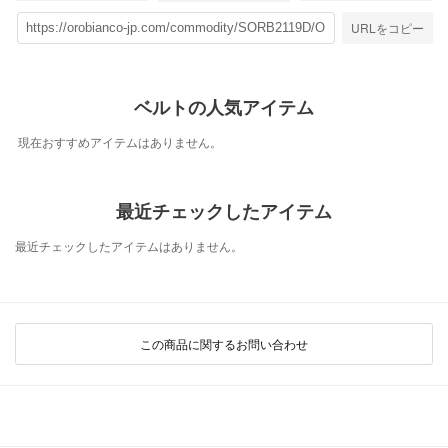
URLをコピー
ベルトの人気アイテム
現在おすすめアイテムはありません。
最近チェックしたアイテム
最近チェックしたアイテムはありません。
この商品に関するお問い合わせ