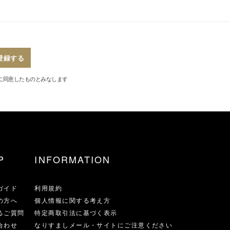
登録する
に同意したものとみなします
P
INFORMATION
ガイド
利用規約
の方へ
個人情報に関する考え方
るご質問
特定商取引法に基づく表示
合わせ
なりすましメール・サイトにご注意ください