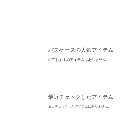
パスケースの人気アイテム
現在おすすめアイテムはありません。
最近チェックしたアイテム
最近チェックしたアイテムはありません。