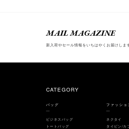
MAIL MAGAZINE
新入荷やセール情報をいちはやくお届けしま
CATEGORY
バッグ
ファッショ
ビジネスバッグ
ネクタイ
トートバッグ
タイピン/カ