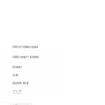
OR1371DM013294
ORS130871 KHAKI
KHAKI
日本
2023年 秋冬
メンズ