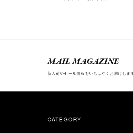
MAIL MAGAZINE
新入荷やセール情報をいちはやくお届けしま
CATEGORY