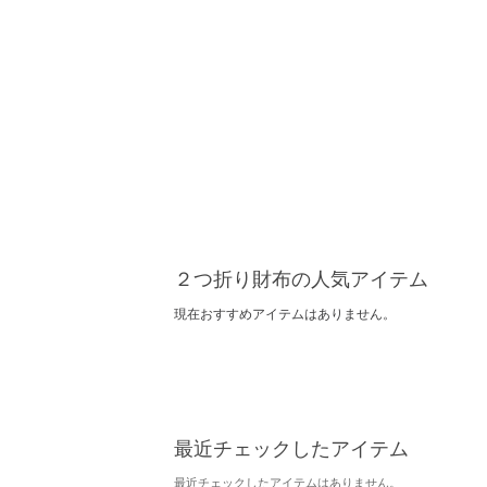
２つ折り財布の人気アイテム
現在おすすめアイテムはありません。
最近チェックしたアイテム
最近チェックしたアイテムはありません。