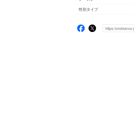
性別タイプ