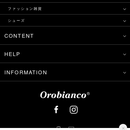
ファッション雑貨
シューズ
CONTENT
HELP
INFORMATION