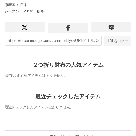
原産国
： 日本
シーズン
： 2019年 秋冬
URLをコピー
２つ折り財布の人気アイテム
現在おすすめアイテムはありません。
最近チェックしたアイテム
最近チェックしたアイテムはありません。