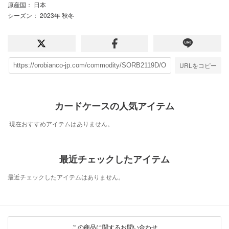
原産国
： 日本
シーズン
： 2023年 秋冬
URLをコピー
カードケースの人気アイテム
現在おすすめアイテムはありません。
最近チェックしたアイテム
最近チェックしたアイテムはありません。
この商品に関するお問い合わせ