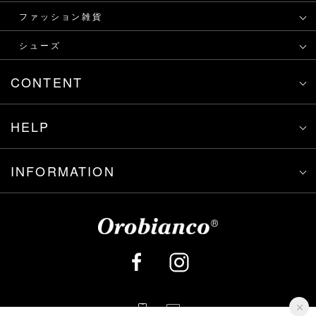
ファッション雑貨
シューズ
CONTENT
HELP
INFORMATION