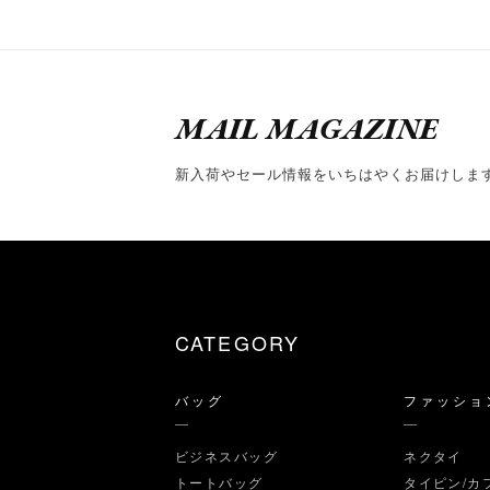
MAIL MAGAZINE
新入荷やセール情報をいちはやくお届けしま
CATEGORY
バッグ
ファッショ
ビジネスバッグ
ネクタイ
トートバッグ
タイピン/カ