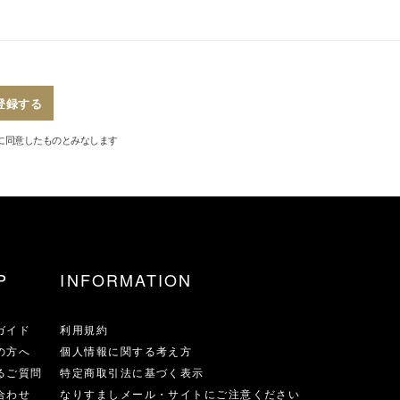
登録する
に同意したものとみなします
P
INFORMATION
ガイド
利用規約
の方へ
個人情報に関する考え方
るご質問
特定商取引法に基づく表示
合わせ
なりすましメール・サイトにご注意ください