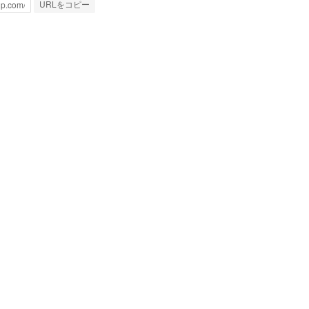
URLをコピー