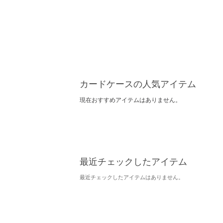
カードケースの人気アイテム
現在おすすめアイテムはありません。
最近チェックしたアイテム
最近チェックしたアイテムはありません。