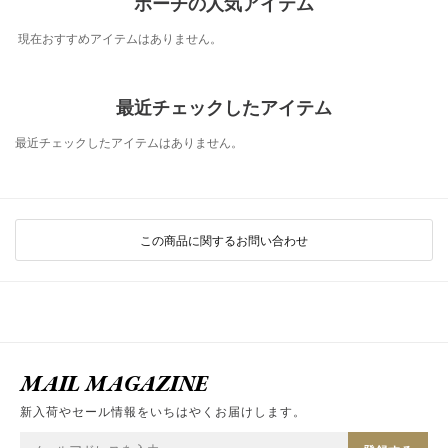
ポーチの人気アイテム
現在おすすめアイテムはありません。
最近チェックしたアイテム
最近チェックしたアイテムはありません。
この商品に関するお問い合わせ
MAIL MAGAZINE
新入荷やセール情報をいちはやくお届けします。