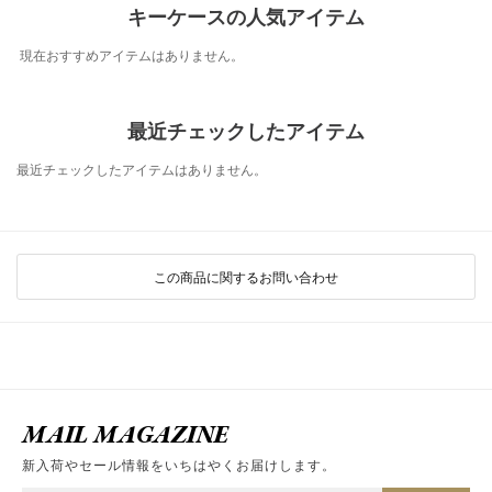
キーケースの人気アイテム
現在おすすめアイテムはありません。
最近チェックしたアイテム
最近チェックしたアイテムはありません。
この商品に関するお問い合わせ
MAIL MAGAZINE
新入荷やセール情報をいちはやくお届けします。