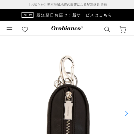
【お知らせ】熊本地域地震の影響による配送遅延
詳細
最短翌日お届け！新サービスはこちら
NEW