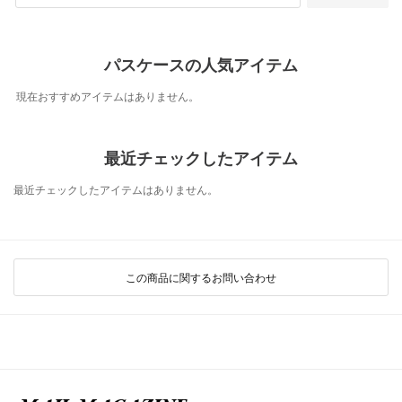
パスケースの人気アイテム
現在おすすめアイテムはありません。
最近チェックしたアイテム
最近チェックしたアイテムはありません。
この商品に関するお問い合わせ