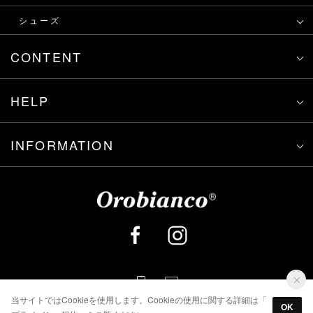
シューズ
CONTENT
HELP
INFORMATION
当サイトではCookieを使用します。Cookieの使用に関する詳細は「
OK