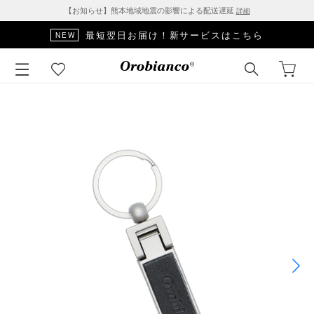
【お知らせ】熊本地域地震の影響による配送遅延
詳細
最短翌日お届け！新サービスはこちら
NEW