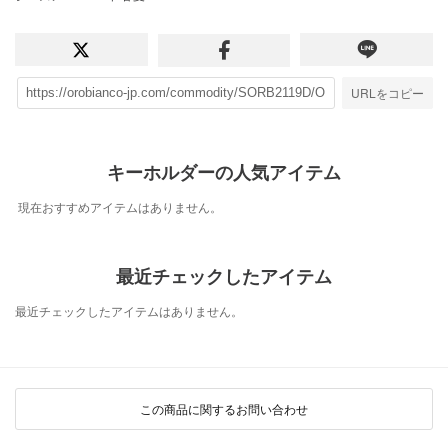
URLをコピー
キーホルダーの人気アイテム
現在おすすめアイテムはありません。
最近チェックしたアイテム
最近チェックしたアイテムはありません。
この商品に関するお問い合わせ