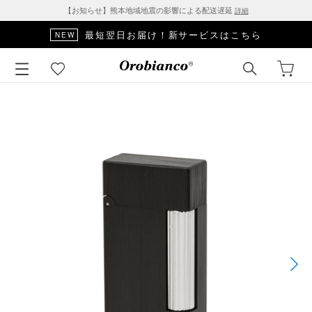
【お知らせ】熊本地域地震の影響による配送遅延
詳細
最短翌日お届け！新サービスはこちら
NEW