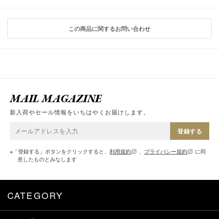
この商品に関するお問い合わせ
MAIL MAGAZINE
新入荷やセール情報をいちはやくお届けします。
登録する
※「登録する」ボタンをクリックすると、
利用規約
、
プライバシー規約
に同
意したものとみなします
CATEGORY