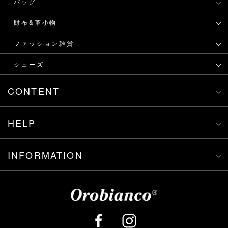
バッグ
財布&革小物
ファッション雑貨
シューズ
CONTENT
HELP
INFORMATION