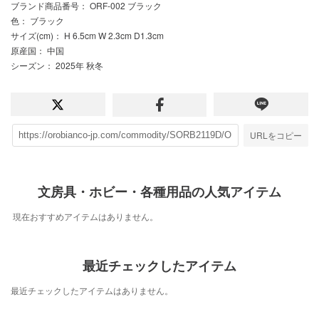
ブランド商品番号
： ORF-002 ブラック
色
： ブラック
サイズ(cm)
： H 6.5cm W 2.3cm D1.3cm
原産国
： 中国
シーズン
： 2025年 秋冬
URLをコピー
文房具・ホビー・各種用品の人気アイテム
現在おすすめアイテムはありません。
最近チェックしたアイテム
最近チェックしたアイテムはありません。