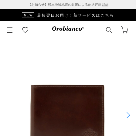
【お知らせ】熊本地域地震の影響による配送遅延
詳細
最短翌日お届け！新サービスはこちら
NEW