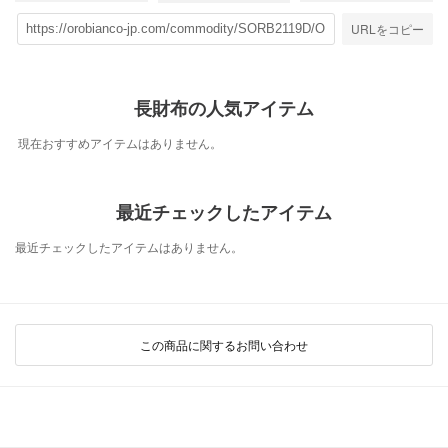
URLをコピー
長財布の人気アイテム
現在おすすめアイテムはありません。
最近チェックしたアイテム
最近チェックしたアイテムはありません。
この商品に関するお問い合わせ