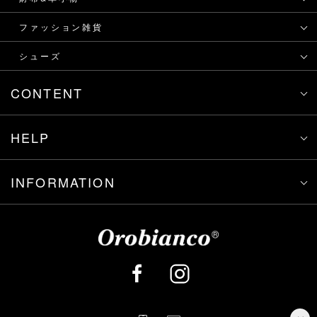
ファッション雑貨
シューズ
CONTENT
HELP
INFORMATION