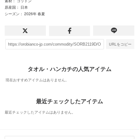
素材
： コットン
原産国
： 日本
シーズン
： 2026年 春夏
URLをコピー
タオル・ハンカチの人気アイテム
現在おすすめアイテムはありません。
最近チェックしたアイテム
最近チェックしたアイテムはありません。