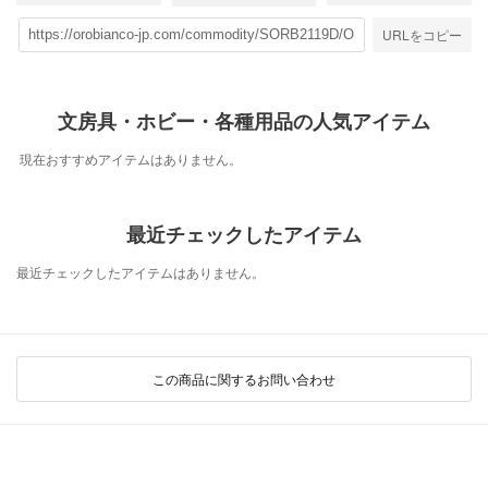
URLをコピー
文房具・ホビー・各種用品の人気アイテム
現在おすすめアイテムはありません。
最近チェックしたアイテム
最近チェックしたアイテムはありません。
この商品に関するお問い合わせ