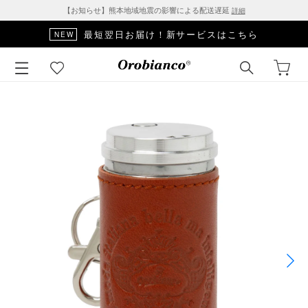
【お知らせ】熊本地域地震の影響による配送遅延
詳細
最短翌日お届け！新サービスはこちら
NEW