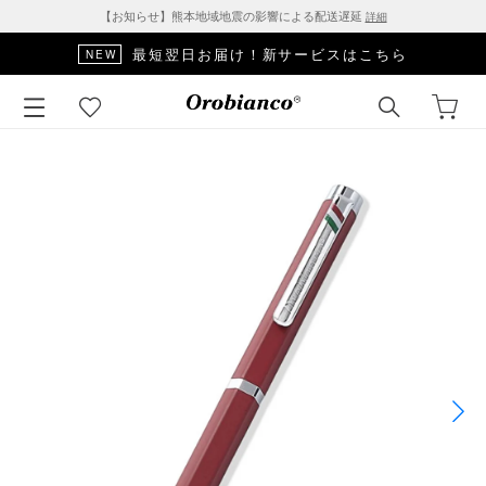
【お知らせ】熊本地域地震の影響による配送遅延
詳細
最短翌日お届け！新サービスはこちら
NEW