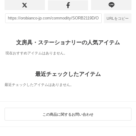
URLをコピー
文房具・ステーショナリーの人気アイテム
現在おすすめアイテムはありません。
最近チェックしたアイテム
最近チェックしたアイテムはありません。
この商品に関するお問い合わせ