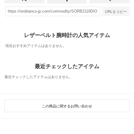
URLをコピー
レザーベルト腕時計の人気アイテム
現在おすすめアイテムはありません。
最近チェックしたアイテム
最近チェックしたアイテムはありません。
この商品に関するお問い合わせ