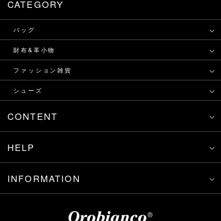
CATEGORY
バッグ
財布&革小物
ファッション雑貨
シューズ
CONTENT
HELP
INFORMATION