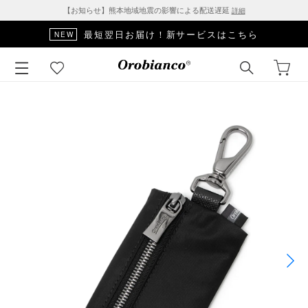
【お知らせ】熊本地域地震の影響による配送遅延
詳細
最短翌日お届け！新サービスはこちら
NEW