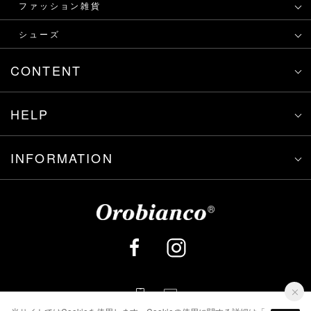
ファッション雑貨
シューズ
CONTENT
HELP
INFORMATION