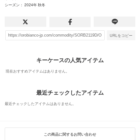
シーズン
： 2024年 秋冬
URLをコピー
キーケースの人気アイテム
現在おすすめアイテムはありません。
最近チェックしたアイテム
最近チェックしたアイテムはありません。
この商品に関するお問い合わせ