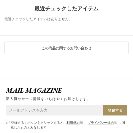
最近チェックしたアイテム
最近チェックしたアイテムはありません。
この商品に関するお問い合わせ
MAIL MAGAZINE
新入荷やセール情報をいちはやくお届けします。
登録する
※「登録する」ボタンをクリックすると、
利用規約
、
プライバシー規約
に同
意したものとみなします