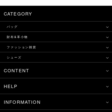
CATEGORY
バッグ
財布&革小物
ファッション雑貨
シューズ
CONTENT
HELP
INFORMATION