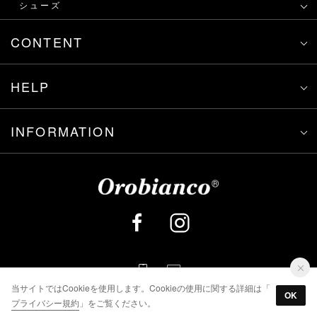
シューズ
CONTENT
HELP
INFORMATION
当サイトではCookieを使用します。Cookieの使用に関する詳細は「
OK
プライバシー規約
」をご覧ください。
Copyright © Orobianco Japan. All rights reserved.