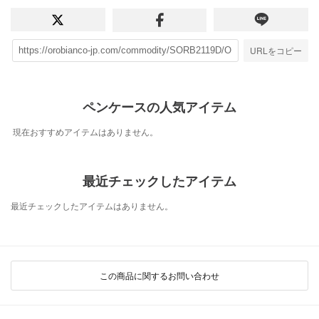
URLをコピー
ペンケースの人気アイテム
現在おすすめアイテムはありません。
最近チェックしたアイテム
最近チェックしたアイテムはありません。
この商品に関するお問い合わせ