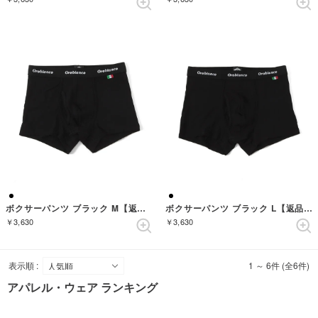
ボクサーパンツ ブラック M【返品不可商品】 （ブラック）
ボクサーパンツ ブラック L【返品不可商品】 （ブラック）
￥3,630
￥3,630
表示順 :
1 ～ 6件 (全6件)
アパレル・ウェア ランキング