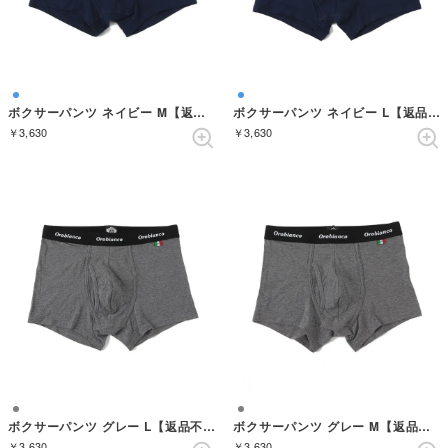
ボクサーパンツ ネイビー M【返品不可商品】 （ネイビー）
ボクサーパンツ ネイビー L【返品不可商品】 （ネイビー）
￥3,630
￥3,630
ボクサーパンツ グレー L【返品不可商品】 （グレー）
ボクサーパンツ グレー M【返品不可商品】 （グレー）
￥3,630
￥3,630