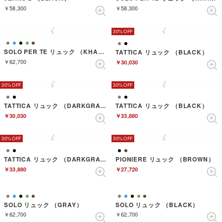
￥58,300
￥58,300
30%
SOLO PER TE リュック （KHAKI）
TATTICA リュック （BLACK）
￥62,700
￥30,030
30%
30%
TATTICA リュック （DARKGRAY）
TATTICA リュック （BLACK）
￥30,030
￥33,880
30%
30%
TATTICA リュック （DARKGRAY）
PIONIERE リュック （BROWN）
￥33,880
￥27,720
SOLO リュック （GRAY）
SOLO リュック （BLACK）
￥62,700
￥62,700