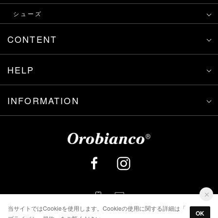
シューズ
CONTENT
HELP
INFORMATION
当サイトではCookieを使用します。Cookieの使用に関する詳細は「
OK