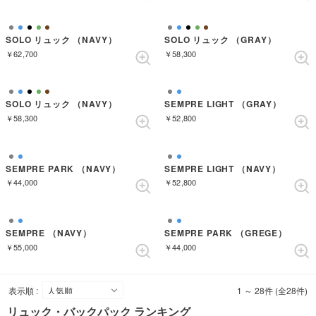
SOLO リュック （NAVY）
SOLO リュック （GRAY）
￥62,700
￥58,300
SOLO リュック （NAVY）
SEMPRE LIGHT （GRAY）
￥58,300
￥52,800
SEMPRE PARK （NAVY）
SEMPRE LIGHT （NAVY）
￥44,000
￥52,800
SEMPRE （NAVY）
SEMPRE PARK （GREGE）
￥55,000
￥44,000
表示順 :
1 ～ 28件 (全28件)
リュック・バックパック ランキング