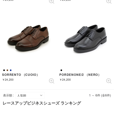
SORRENTO （CUOIO）
PORDENONE/2 （NERO）
￥24,200
￥24,200
表示順 :
1 ～ 6件 (全6件)
レースアップビジネスシューズ ランキング