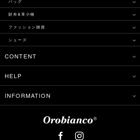
バッグ
財布&革小物
ファッション雑貨
シューズ
CONTENT
HELP
INFORMATION