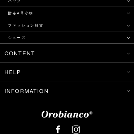
バッグ
財布&革小物
ファッション雑貨
シューズ
CONTENT
HELP
INFORMATION