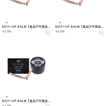
SUITーUP BALM【返品不可商品】 （ARANCIA）
SUITーUP BALM【返品不可商品】 （ROSSO）
￥2,750
￥2,750
SUITーUP BALM【返品不可商品】 （AZZURRO）
￥2,750