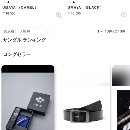
UMAYA （CAMEL）
UMAYA （BLACK）
￥16,500
￥16,500
表示順 :
1 ～ 10件 (全10件)
サンダル ランキング