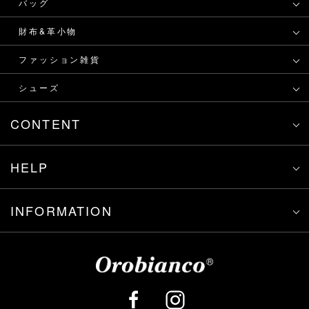
バッグ
財布&革小物
ファッション雑貨
シューズ
CONTENT
HELP
INFORMATION