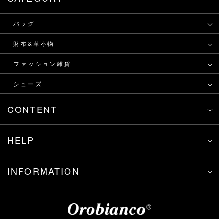
バッグ
財布&革小物
ファッション雑貨
シューズ
CONTENT
HELP
INFORMATION